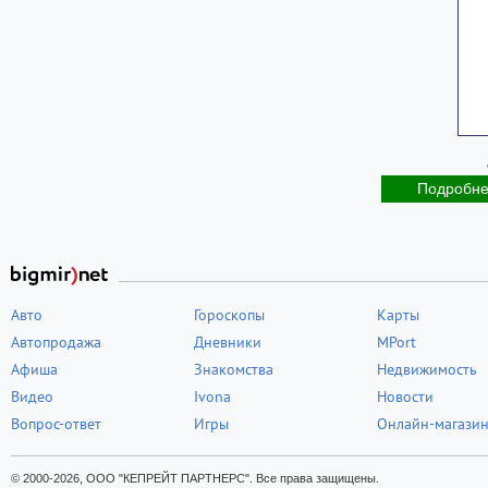
Подробн
Авто
Гороскопы
Карты
Автопродажа
Дневники
MPort
Афиша
Знакомства
Недвижимость
Видео
Ivona
Новости
Вопрос-ответ
Игры
Онлайн-магази
© 2000-2026, ООО "КЕПРЕЙТ ПАРТНЕРС". Все права защищены.